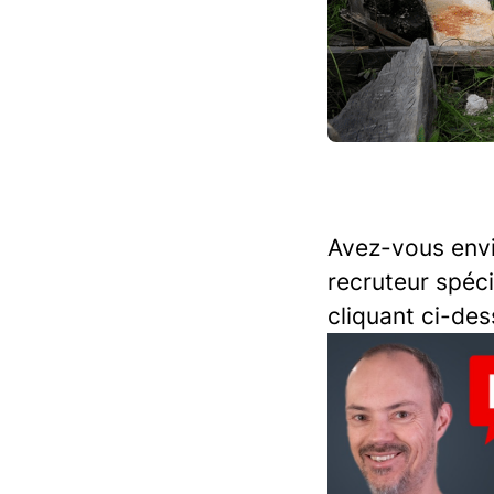
Avez-vous envi
recruteur spéci
cliquant ci-des