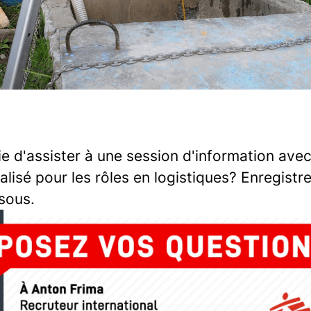
e d'assister à une session d'information avec
alisé pour les rôles en logistiques? Enregist
sous.