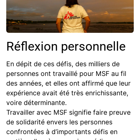
Réflexion personnelle
En dépit de ces défis, des milliers de
personnes ont travaillé pour MSF au fil
des années, et elles ont affirmé que leur
expérience avait été très enrichissante,
voire déterminante.
Travailler avec MSF signifie faire preuve
de solidarité envers les personnes
confrontées à d’importants défis en