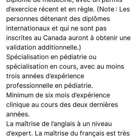
d’exercice récent et en règle. (Note : Les
personnes détenant des diplômes
internationaux et qui ne sont pas
inscrites au Canada auront à obtenir une
validation additionnelle.)
Spécialisation en pédiatrie ou
spécialisation en cours, avec au moins
trois années d’expérience
professionnelle en pédiatrie.
Minimum de six mois d’expérience
clinique au cours des deux dernières
années.
La maîtrise de l’anglais à un niveau
d’expert. La maîtrise du français est très