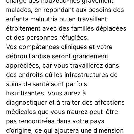
charge des nouveau-nés gravement
malades, en répondant aux besoins des
enfants malnutris ou en travaillant
étroitement avec des familles déplacées
et des personnes réfugiées.
Vos compétences cliniques et votre
débrouillardise seront grandement
appréciées, car vous travaillerez dans
des endroits où les infrastructures de
soins de santé sont parfois
insuffisantes. Vous aurez à
diagnostiquer et à traiter des affections
médicales que vous n’aurez peut-être
pas rencontrées dans votre pays
d’origine, ce qui ajoutera une dimension