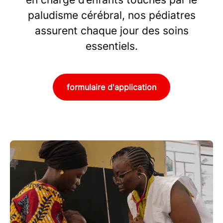
paludisme cérébral, nos pédiatres
assurent chaque jour des soins
essentiels.
formulaire d'application