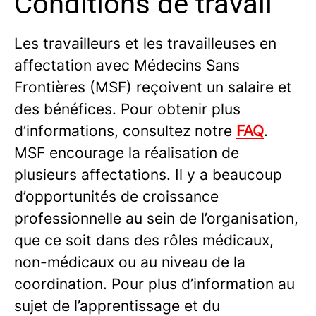
Conditions de travail
Les travailleurs et les travailleuses en
affectation avec Médecins Sans
Frontières (MSF) reçoivent un salaire et
des bénéfices. Pour obtenir plus
d’informations, consultez notre
FAQ
.
MSF encourage la réalisation de
plusieurs affectations. Il y a beaucoup
d’opportunités de croissance
professionnelle au sein de l’organisation,
que ce soit dans des rôles médicaux,
non-médicaux ou au niveau de la
coordination. Pour plus d’information au
sujet de l’apprentissage et du