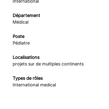
International
Département
Médical
Poste
Pédiatre
Localisations
projets sur de multiples continents
Types de rôles
International medical