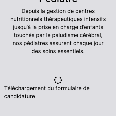
Depuis la gestion de centres
nutritionnels thérapeutiques intensifs
jusqu’à la prise en charge d’enfants
touchés par le paludisme cérébral,
nos pédiatres assurent chaque jour
des soins essentiels.
Téléchargement du formulaire de
candidature