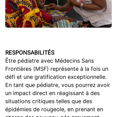
RESPONSABILITÉS
Être pédiatre avec Médecins Sans
Frontières (MSF) représente à la fois un
défi et une gratification exceptionnelle.
En tant que pédiatre, vous pourrez avoir
un impact direct en réagissant à des
situations critiques telles que des
épidémies de rougeole, en prenant en