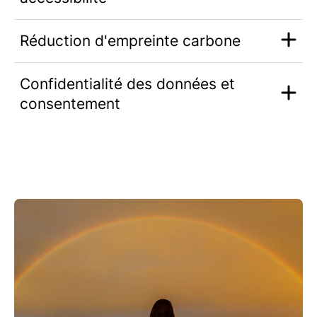
Réduction d'empreinte carbone
Confidentialité des données et
consentement