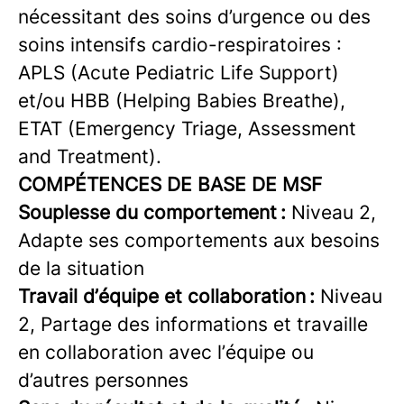
nécessitant des soins d’urgence ou des
soins intensifs cardio-respiratoires :
APLS (Acute Pediatric Life Support)
et/ou HBB (Helping Babies Breathe),
ETAT (Emergency Triage, Assessment
and Treatment).
COMPÉTENCES DE BASE DE MSF
Souplesse du comportement :
Niveau 2,
Adapte ses comportements aux besoins
de la situation
Travail d’équipe et collaboration :
Niveau
2, Partage des informations et travaille
en collaboration avec l’équipe ou
d’autres personnes