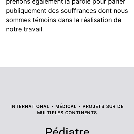
prenons également la parole pour parler
publiquement des souffrances dont nous
sommes témoins dans la réalisation de
notre travail.
INTERNATIONAL
·
MÉDICAL
·
PROJETS SUR DE
MULTIPLES CONTINENTS
Pédiatre