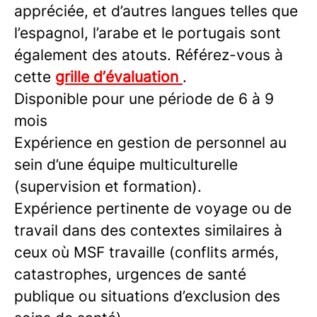
appréciée, et d’autres langues telles que
l’espagnol, l’arabe et le portugais sont
également des atouts. Référez-vous à
cette
grille d’évaluation
.
Disponible pour une période de 6 à 9
mois
Expérience en gestion de personnel au
sein d’une équipe multiculturelle
(supervision et formation).
Expérience pertinente de voyage ou de
travail dans des contextes similaires à
ceux où MSF travaille (conflits armés,
catastrophes, urgences de santé
publique ou situations d’exclusion des