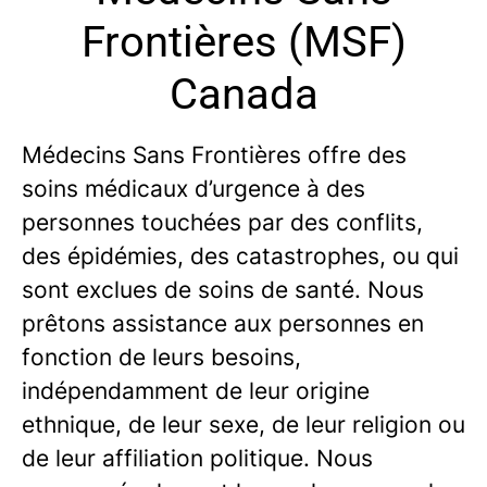
Frontières (MSF)
Canada
Médecins Sans Frontières offre des
soins médicaux d’urgence à des
personnes touchées par des conflits,
des épidémies, des catastrophes, ou qui
sont exclues de soins de santé. Nous
prêtons assistance aux personnes en
fonction de leurs besoins,
indépendamment de leur origine
ethnique, de leur sexe, de leur religion ou
de leur affiliation politique. Nous