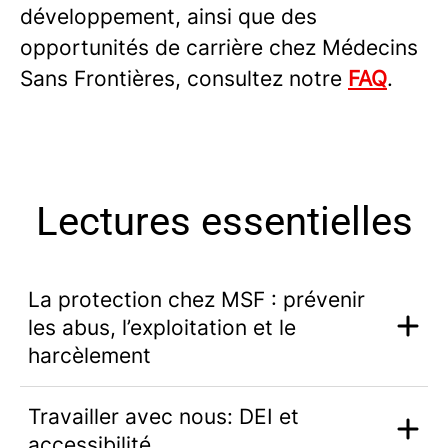
développement, ainsi que des
opportunités de carrière chez Médecins
Sans Frontières, consultez notre
FAQ
.
Lectures essentielles
La protection chez MSF : prévenir
les abus, l’exploitation et le
harcèlement
Travailler avec nous: DEI et
accessibilité