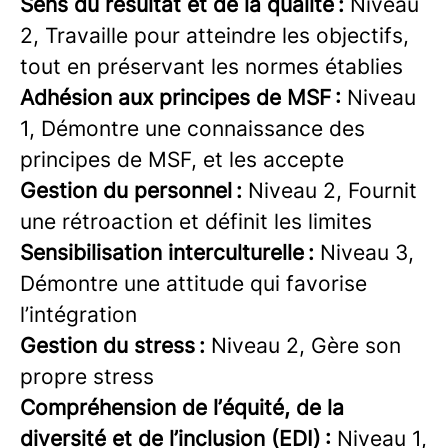
Sens du résultat et de la qualité :
Niveau
2, Travaille pour atteindre les objectifs,
tout en préservant les normes établies
Adhésion aux principes de MSF :
Niveau
1, Démontre une connaissance des
principes de MSF, et les accepte
Gestion du personnel :
Niveau 2, Fournit
une rétroaction et définit les limites
Sensibilisation interculturelle :
Niveau 3,
Démontre une attitude qui favorise
l’intégration
Gestion du stress :
Niveau 2, Gère son
propre stress
Compréhension de l’équité, de la
diversité et de l’inclusion (EDI) :
Niveau 1,