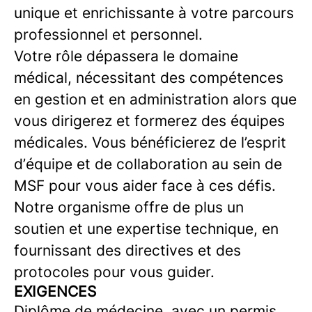
unique et enrichissante à votre parcours
professionnel et personnel.
Votre rôle dépassera le domaine
médical, nécessitant des compétences
en gestion et en administration alors que
vous dirigerez et formerez des équipes
médicales. Vous bénéficierez de l’esprit
d’équipe et de collaboration au sein de
MSF pour vous aider face à ces défis.
Notre organisme offre de plus un
soutien et une expertise technique, en
fournissant des directives et des
protocoles pour vous guider.
EXIGENCES
Diplôme de médecine, avec un permis