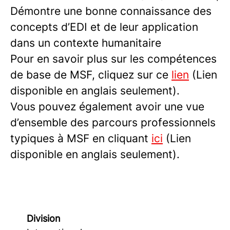
Démontre une bonne connaissance des
concepts d’EDI et de leur application
dans un contexte humanitaire
Pour en savoir plus sur les compétences
de base de MSF, cliquez sur ce
lien
(Lien
disponible en anglais seulement).
Vous pouvez également avoir une vue
d’ensemble des parcours professionnels
typiques à MSF en cliquant
ici
(Lien
disponible en anglais seulement).
Division