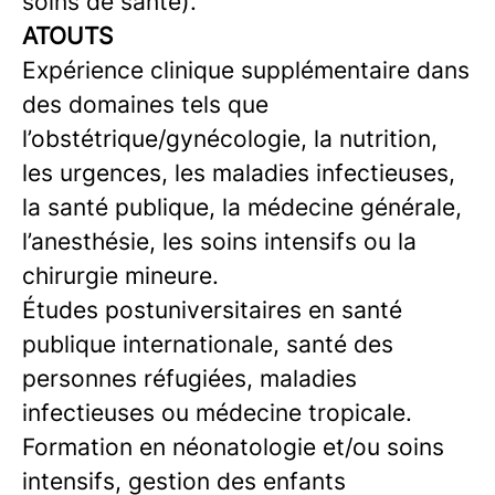
soins de santé).
ATOUTS
Expérience clinique supplémentaire dans
des domaines tels que
l’obstétrique/gynécologie, la nutrition,
les urgences, les maladies infectieuses,
la santé publique, la médecine générale,
l’anesthésie, les soins intensifs ou la
chirurgie mineure.
Études postuniversitaires en santé
publique internationale, santé des
personnes réfugiées, maladies
infectieuses ou médecine tropicale.
Formation en néonatologie et/ou soins
intensifs, gestion des enfants